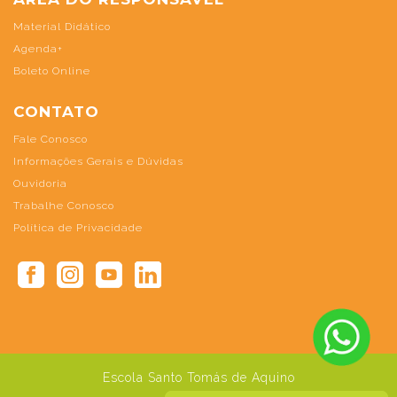
Material Didático
Agenda+
Boleto Online
CONTATO
Fale Conosco
Informações Gerais e Dúvidas
Ouvidoria
Trabalhe Conosco
Política de Privacidade
Escola Santo Tomás de Aquino