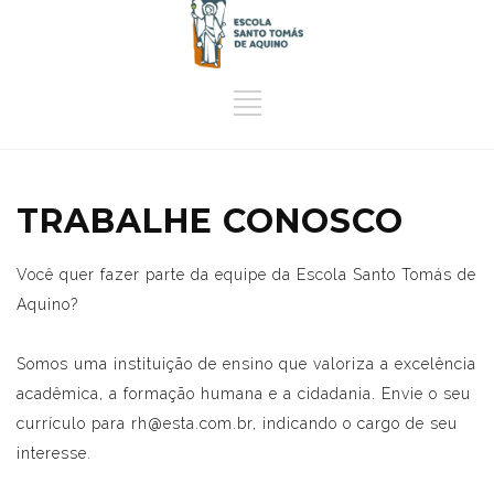
TRABALHE CONOSCO
Você quer fazer parte da equipe da Escola Santo Tomás de
Aquino?
Somos uma instituição de ensino que valoriza a excelência
acadêmica, a formação humana e a cidadania. Envie o seu
currículo para
rh@esta.com.br
, indicando o cargo de seu
interesse.