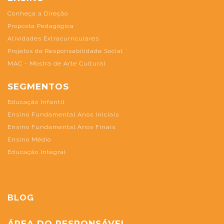
Conheça a Direção
Proposta Pedagógica
Atividades Extracurriculares
Projetos de Responsabilidade Social
MAC - Mostra de Arte Cultural
SEGMENTOS
Educação Infantil
Ensino Fundamental Anos Iniciais
Ensino Fundamental Anos Finais
Ensino Médio
Educação Integral
BLOG
ÁREA DO RESPONSÁVEL