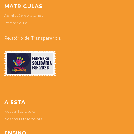
MATRÍCULAS
Admissão de alunos
Rematrícula
Relatório de Transparência
A ESTA
Nossa Estrutura
Nossos Diferenciais
ENSINO