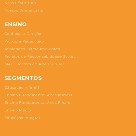
Nossa Estrutura
Nossos Diferenciais
ENSINO
Conheça a Direção
Proposta Pedagógica
Atividades Extracurriculares
Projetos de Responsabilidade Social
MAC - Mostra de Arte Cultural
SEGMENTOS
Educação Infantil
Ensino Fundamental Anos Iniciais
Ensino Fundamental Anos Finais
Ensino Médio
Educação Integral