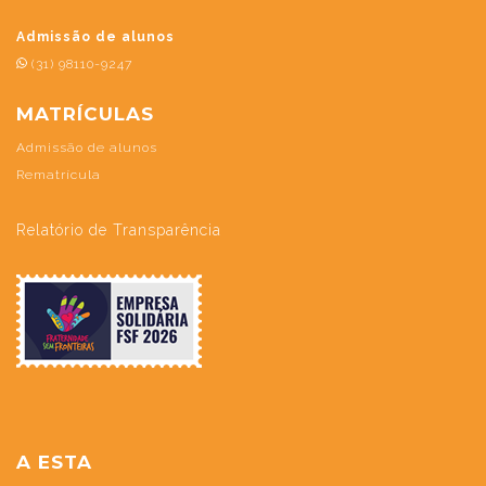
Admissão de alunos
(31) 98110-9247
MATRÍCULAS
Admissão de alunos
Rematrícula
Relatório de Transparência
A ESTA