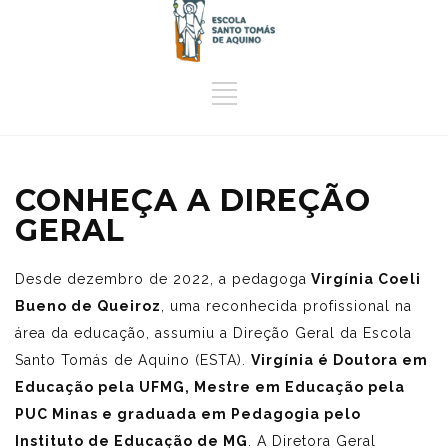
CONHEÇA A DIREÇÃO
GERAL
Desde dezembro de 2022, a pedagoga
Virgínia Coeli
Bueno de Queiroz
, uma reconhecida profissional na
área da educação, assumiu a Direção Geral da Escola
Santo Tomás de Aquino (ESTA).
Virgínia é Doutora em
Educação pela UFMG, Mestre em Educação pela
PUC Minas e graduada em Pedagogia pelo
Instituto de Educação de MG
. A Diretora Geral