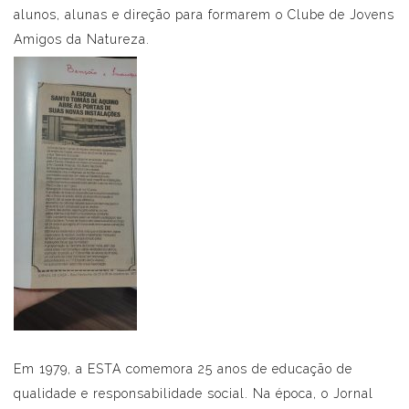
alunos, alunas e direção para formarem o Clube de Jovens
Amigos da Natureza.
Em 1979, a ESTA comemora 25 anos de educação de
qualidade e responsabilidade social. Na época, o Jornal