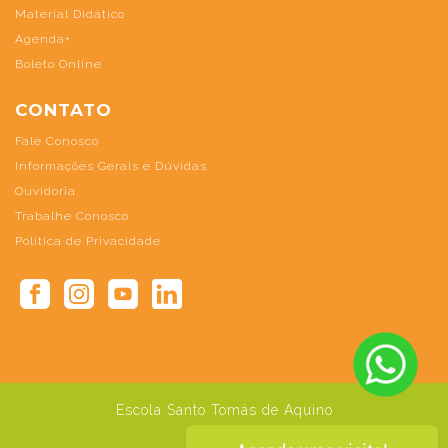
Material Didático
Agenda+
Boleto Online
CONTATO
Fale Conosco
Informações Gerais e Dúvidas
Ouvidoria
Trabalhe Conosco
Política de Privacidade
Escola Santo Tomás de Aquino