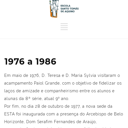
1976 a 1986
Em maio de 1976, D. Teresa e D. Maria Sylvia visitaram o
acampamento Paiol Grande, com o objetivo de fidelizar os
laços de amizade e companheirismo entre os alunos e
alunas da 8ª série, atual 9º ano.
Por fim, no dia 28 de outubro de 1977, a nova sede da
ESTA foi inaugurada com a presença do Arcebispo de Belo
Horizonte, Dom Serafim Fernandes de Araújo,