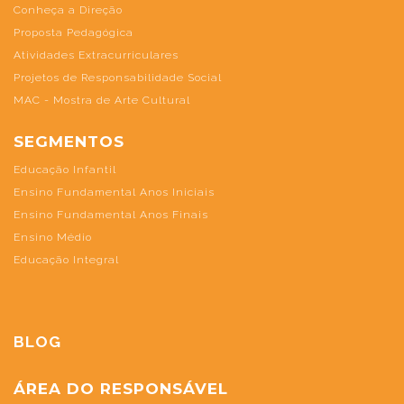
Conheça a Direção
Proposta Pedagógica
Atividades Extracurriculares
Projetos de Responsabilidade Social
MAC - Mostra de Arte Cultural
SEGMENTOS
Educação Infantil
Ensino Fundamental Anos Iniciais
Ensino Fundamental Anos Finais
Ensino Médio
Educação Integral
BLOG
ÁREA DO RESPONSÁVEL